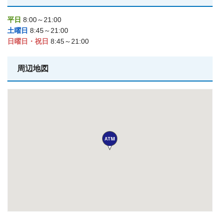
平日
8:00～21:00
土曜日
8:45～21:00
日曜日・祝日
8:45～21:00
周辺地図