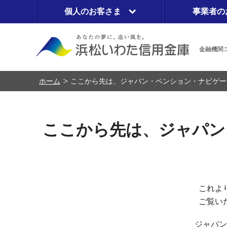
個人のお客さま
事業者の
金融機関コ
ホーム
ここから先は、ジャパン・ペンション・ナビゲー
ここから先は、ジャパン
これよ
ご覧い
ジャパン