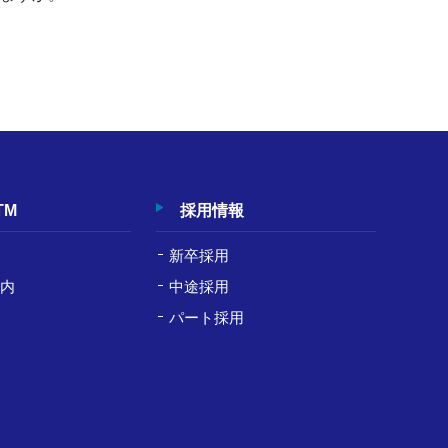
TM
採用情報
新卒採用
案内
中途採用
パート採用