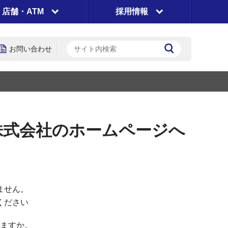
店舗・ATM
採用情報
お問い合わせ
株式会社のホームページへ
ません。
ください
ますか。