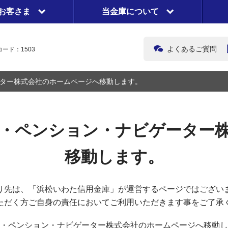
お客さま
当金庫について
よくあるご質問
ード：1503
ター株式会社のホームページへ移動します。
・ペンション・ナビゲーター
移動します。
り先は、「浜松いわた信用金庫」が運営するページではござい
ただく方ご自身の責任においてご利用いただきます事をご了承
・ペンション・ナビゲーター株式会社のホームページへ移動し