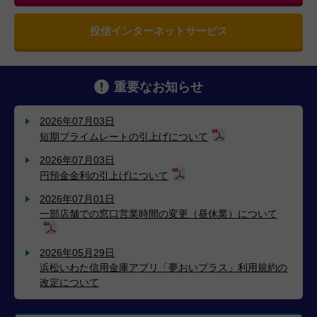
投信インターネットサービス
重要なお知らせ
2026年07月03日
短期プライムレートの引上げについて
2026年07月03日
円預金金利の引上げについて
2026年07月01日
一部店舗での窓口営業時間の変更（昼休業）について
2026年05月29日
浜松いわた信用金庫アプリ「夢おいプラス」利用規約の
改定について
2026年05月25日