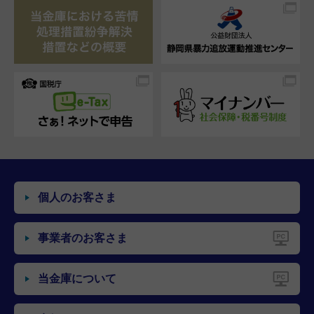
個人のお客さま
事業者のお客さま
当金庫について