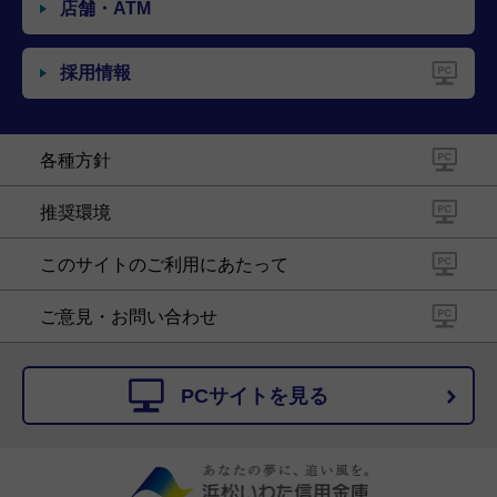
店舗・ATM
採用情報
各種方針
推奨環境
このサイトのご利用にあたって
ご意見・お問い合わせ
PCサイトを見る