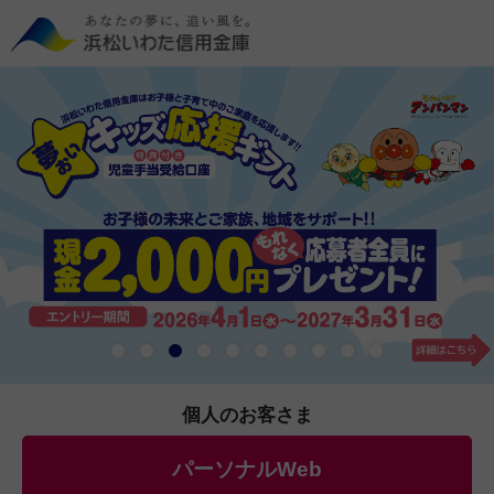
個人のお客さま
パーソナルWeb