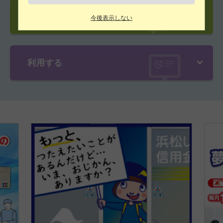
相談する
今後表示しない
利用する