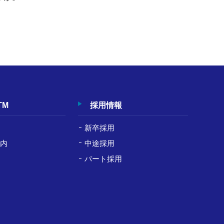
TM
採用情報
新卒採用
案内
中途採用
パート採用