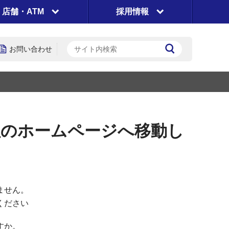
店舗・ATM
採用情報
お問い合わせ
社のホームページへ移動し
ません。
ください
すか。