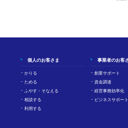
個人のお客さま
事業者のお客
かりる
創業サポート
ためる
資金調達
ふやす・そなえる
経営事務効率化
相談する
ビジネスサポー
利用する