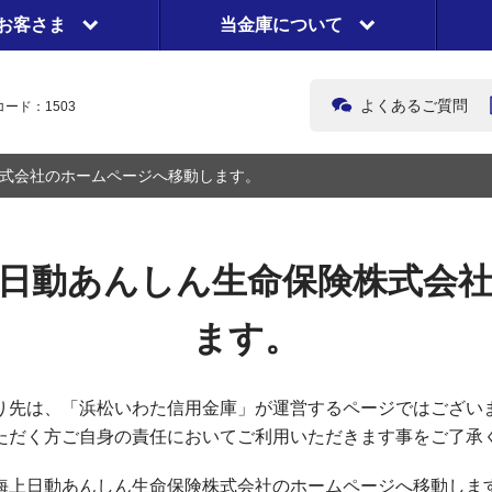
お客さま
当金庫について
よくあるご質問
ード：1503
式会社のホームページへ移動します。
日動あんしん生命保険株式会
ます。
り先は、「浜松いわた信用金庫」が運営するページではござい
ただく方ご自身の責任においてご利用いただきます事をご了承
海上日動あんしん生命保険株式会社のホームページへ移動しま