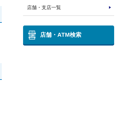
店舗・支店一覧
店舗・ATM検索