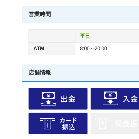
営業時間
平日
ATM
8:00～20:00
店舗情報