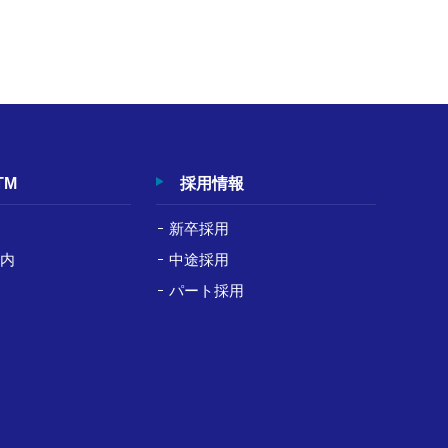
TM
採用情報
新卒採用
案内
中途採用
パート採用