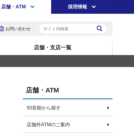
店舗・ATM
採用情報
お問い合わせ
店舗・支店一覧
店舗・ATM
50音順から探す
店舗外ATMのご案内