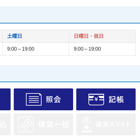
土曜日
日曜日・祝日
9:00～19:00
9:00～19:00