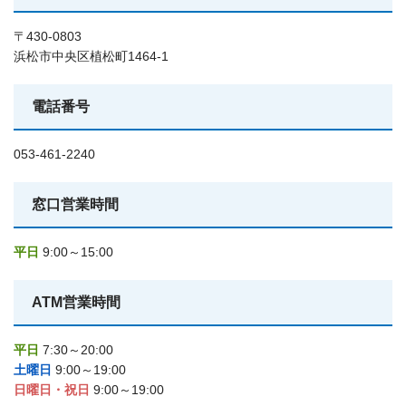
〒430-0803
浜松市中央区植松町1464-1
電話番号
053-461-2240
窓口営業時間
平日
9:00～15:00
ATM営業時間
平日
7:30～20:00
土曜日
9:00～19:00
日曜日・祝日
9:00～19:00