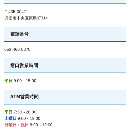
〒435-0047
浜松市中央区原島町314
電話番号
053-460-8370
窓口営業時間
平日
9:00～15:00
ATM営業時間
平日
7:30～20:00
土曜日
9:00～19:00
日曜日・祝日
9:00～19:00