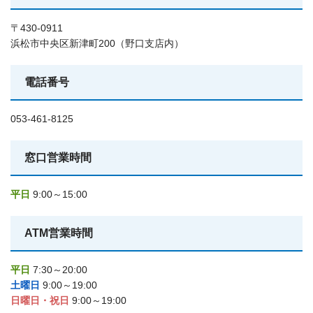
〒430-0911
浜松市中央区新津町200（野口支店内）
電話番号
053-461-8125
窓口営業時間
平日
9:00～15:00
ATM営業時間
平日
7:30～20:00
土曜日
9:00～19:00
日曜日・祝日
9:00～19:00