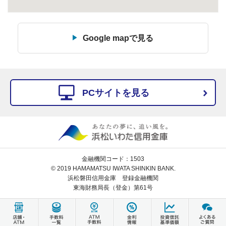
Google mapで見る
PCサイトを見る
金融機関コード：1503
© 2019 HAMAMATSU IWATA SHINKIN BANK.
浜松磐田信用金庫 登録金融機関
東海財務局長（登金）第61号