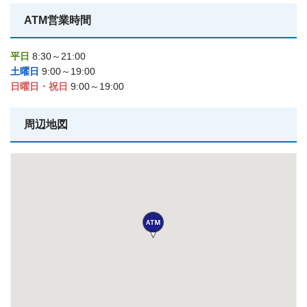
ATM営業時間
平日
8:30～21:00
土曜日
9:00～19:00
日曜日・祝日
9:00～19:00
周辺地図