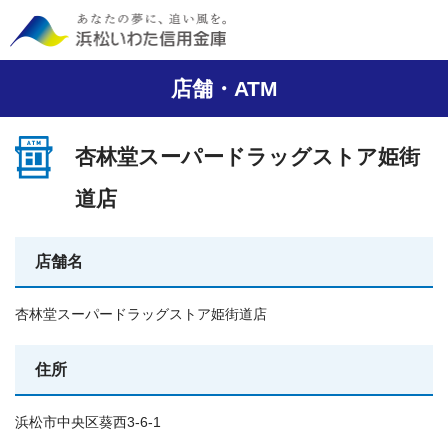
店舗・ATM
杏林堂スーパードラッグストア姫街
道店
店舗名
杏林堂スーパードラッグストア姫街道店
住所
浜松市中央区葵西3-6-1