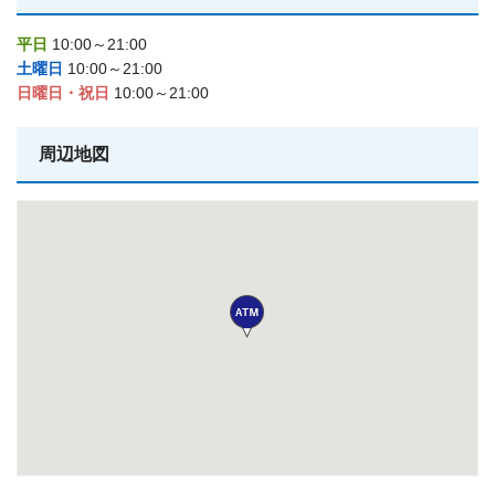
平日
10:00～21:00
土曜日
10:00～21:00
日曜日・祝日
10:00～21:00
周辺地図