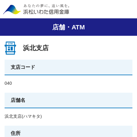
店舗・ATM
浜北支店
支店コード
040
店舗名
浜北支店(ハマキタ)
住所