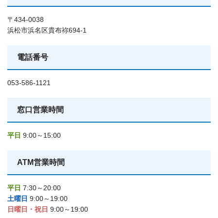
〒434-0038
浜松市浜名区貴布祢694-1
電話番号
053-586-1121
窓口営業時間
平日
9:00～15:00
ATM営業時間
平日
7:30～20:00
土曜日
9:00～19:00
日曜日・祝日
9:00～19:00