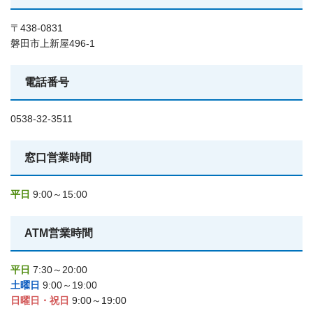
〒438-0831
磐田市上新屋496-1
電話番号
0538-32-3511
窓口営業時間
平日
9:00～15:00
ATM営業時間
平日
7:30～20:00
土曜日
9:00～19:00
日曜日・祝日
9:00～19:00