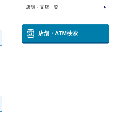
店舗・支店一覧
店舗・ATM検索