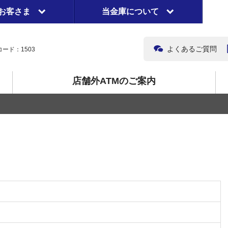
お客さま
当金庫について
よくあるご質問
ード：1503
店舗外ATMのご案内