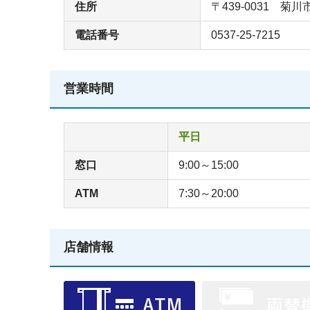
住所
〒439-0031 菊川
電話番号
0537-25-7215
営業時間
平日
窓口
9:00～15:00
ATM
7:30～20:00
店舗情報