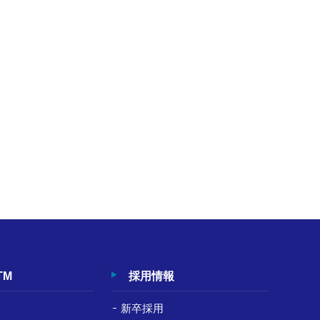
TM
採用情報
新卒採用