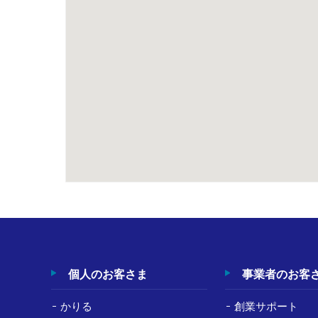
個人のお客さま
事業者のお客
かりる
創業サポート