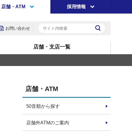
店舗・ATM
採用情報
お問い合わせ
店舗・支店一覧
店舗・ATM
50音順から探す
店舗外ATMのご案内