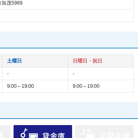
市加茂5989
土曜日
日曜日・祝日
-
-
9:00～19:00
9:00～19:00