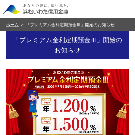
ホーム
「プレミアム金利定期預金Ⅲ」開始のお知らせ
「プレミアム金利定期預金Ⅲ」開始の
お知らせ