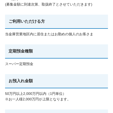
(募集金額に到達次第、取扱終了とさせていただきます)
ご利用いただける方
当金庫営業地区内に居住またはお勤めの個人のお客さま
定期預金種類
スーパー定期預金
お預入れ金額
50万円以上2,000万円以内（1円単位）
※お一人様2,000万円が上限となります。