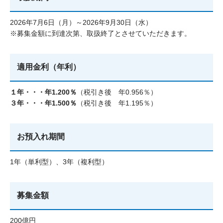
2026年7月6日（月）～2026年9月30日（水）
※募集金額に到達次第、取扱終了とさせていただきます。
適用金利（年利）
１年・・・年1.200％
（税引き後 年0.956％）
３年・・・年1.500％
（税引き後 年1.195％）
お預入れ期間
1年（単利型）、3年（複利型）
募集金額
200億円