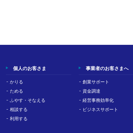
個人のお客さま
事業者のお客さまへ
かりる
創業サポート
ためる
資金調達
ふやす・そなえる
経営事務効率化
相談する
ビジネスサポート
利用する