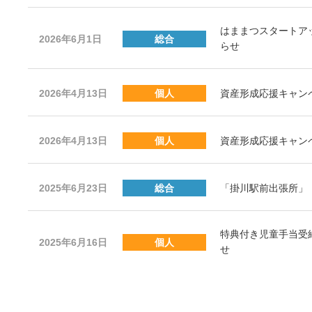
はままつスタートア
2026年6月1日
総合
らせ
2026年4月13日
個人
資産形成応援キャン
2026年4月13日
個人
資産形成応援キャンペ
2025年6月23日
総合
「掛川駅前出張所」
特典付き児童手当受
2025年6月16日
個人
せ