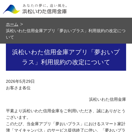
ホーム
浜松いわた信用金庫アプリ「夢おいプラス」利用規約の改定につ
いて
浜松いわた信用金庫アプリ「夢おいプ
ラス」利用規約の改定について
2026年5月29日
お客さま各位
浜松いわた信用金庫
平素より浜松いわた信用金庫をご利用いただき、誠にありがとう
ございます。
このたび、当金庫アプリ「夢おいプラス」におけるスマート家計
簿「マイキャンバス」のサービス提供終了に伴い、「夢おいプラ