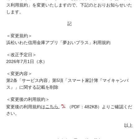
ス利用規約」を変更いたしますので、下記のとおりお知らせいた
します。
記
＜変更規約＞
浜松いわた信用金庫アプリ「夢おいプラス」利用規約
＜改正予定日＞
2026年7月1日（水）
＜変更内容＞
第2条「サービス内容」第5項「スマート家計簿『マイキャンバ
ス』」に関する記載を削除
＜変更後の利用規約＞
変更後の利用規約は
こちら
（PDF：482KB）
よりご確認くだ
さい。
以上