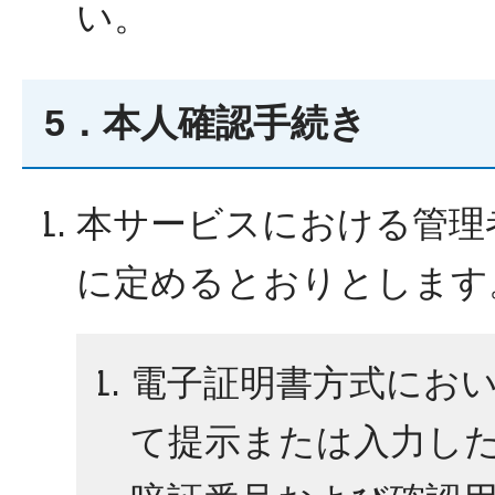
い。
5．本人確認手続き
本サービスにおける管理
に定めるとおりとします
電子証明書方式にお
て提示または入力し