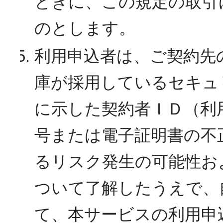
ときに、この規定の取引
のとします。
利用申込者は、ご契約先
庫が採用しているセキュ
に示した契約者ＩＤ（利
号または電子証明書の不
るリスク発生の可能性お
ついて了解したうえで、
て、本サービスの利用申