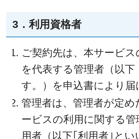
3．利用資格者
ご契約先は、本サービス
を代表する管理者（以下
す。）を申込書により届
管理者は、管理者が定め
ービスの利用に関する管
用者（以下｢利用者｣と