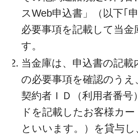
スWeb申込書」（以下｢
必要事項を記載して当金
す。
当金庫は、申込書の記載
の必要事項を確認のうえ
契約者ＩＤ（利用者番号
ドを記載したお客様カー
といいます。）を貸与し