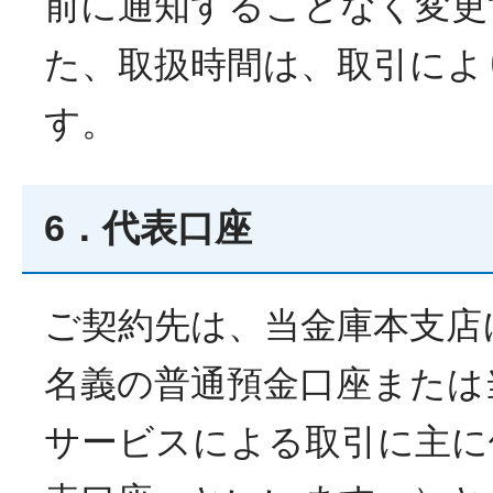
前に通知することなく変更
た、取扱時間は、取引によ
す。
6．代表口座
ご契約先は、当金庫本支店
名義の普通預金口座または
サービスによる取引に主に