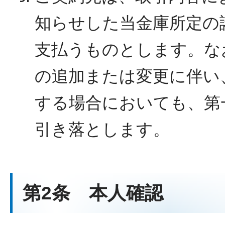
知らせした当金庫所定の
支払うものとします。な
の追加または変更に伴い
する場合においても、第
引き落とします。
第2条 本人確認