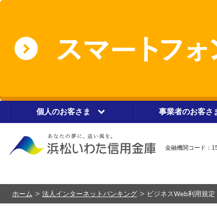
個人のお客さま
事業者のお客さ
金融機関コード：15
ホーム
法人インターネットバンキング
ビジネスWeb利用規定