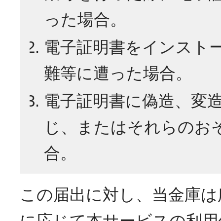
った場合。
電子証明書をインスト
難等に遭った場合。
電子証明書に偽造、変
じ、またはそれらのお
合。
この届出に対し、当金庫は
に応じて本サービスの利用