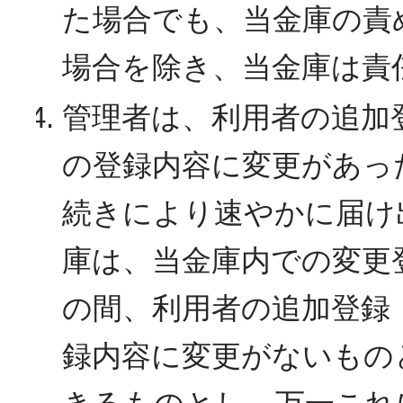
た場合でも、当金庫の責
場合を除き、当金庫は責
管理者は、利用者の追加
の登録内容に変更があっ
続きにより速やかに届け
庫は、当金庫内での変更
の間、利用者の追加登録
録内容に変更がないもの