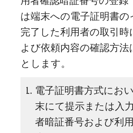
用者確認暗証番号の登録
は端末への電子証明書の
完了した利用者の取引時
よび依頼内容の確認方法
とします。
電子証明書方式にお
末にて提示または入
者暗証番号および利