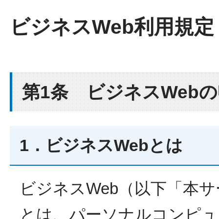
ビジネスWeb利用規定
第1条 ビジネスWeb
1．ビジネスWebとは
ビジネスWeb（以下「本
とは、パーソナルコンピュ