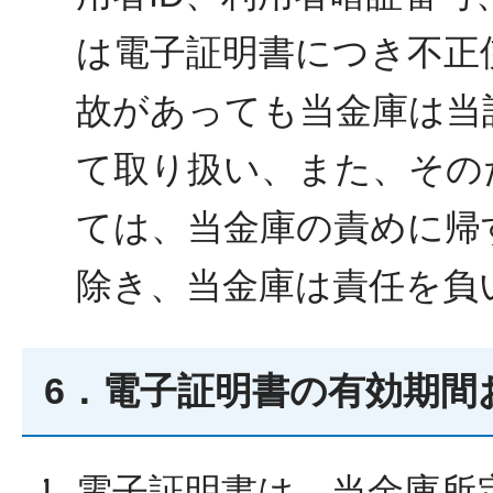
は電子証明書につき不正
故があっても当金庫は当
て取り扱い、また、その
ては、当金庫の責めに帰
除き、当金庫は責任を負
6．電子証明書の有効期間
電子証明書は、当金庫所