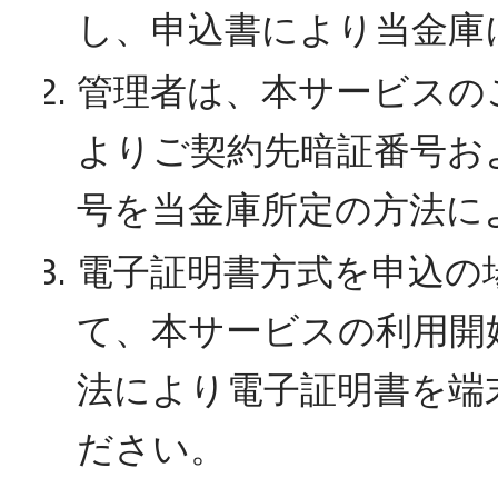
し、申込書により当金庫
管理者は、本サービスの
よりご契約先暗証番号お
号を当金庫所定の方法に
電子証明書方式を申込の
て、本サービスの利用開
法により電子証明書を端
ださい。