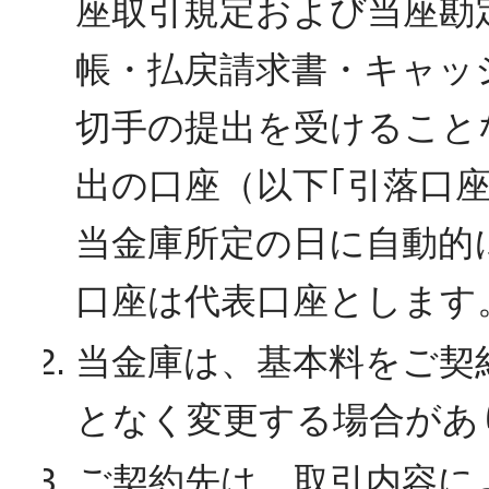
座取引規定および当座勘
帳・払戻請求書・キャッ
切手の提出を受けること
出の口座（以下｢引落口
当金庫所定の日に自動的
口座は代表口座とします
当金庫は、基本料をご契
となく変更する場合があ
ご契約先は、取引内容に