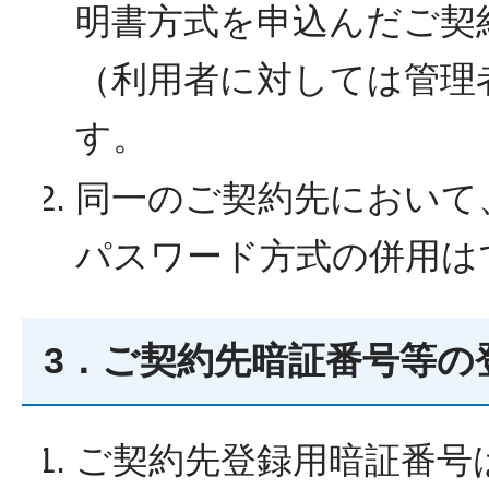
明書方式を申込んだご契
（利用者に対しては管理
す。
同一のご契約先において
パスワード方式の併用は
3．ご契約先暗証番号等の
ご契約先登録用暗証番号