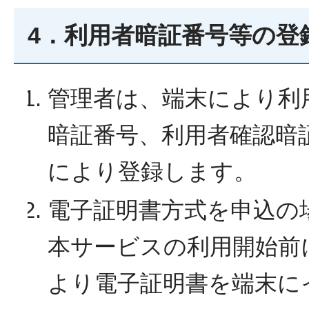
4．利用者暗証番号等の登
管理者は、端末により利
暗証番号、利用者確認暗
により登録します。
電子証明書方式を申込の
本サービスの利用開始前
より電子証明書を端末に