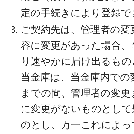
定の手続きにより登録で
ご契約先は、管理者の変
容に変更があった場合、
り速やかに届け出るもの
当金庫は、当金庫内での
までの間、管理者の変更
に変更がないものとして
のとし、万一これによっ