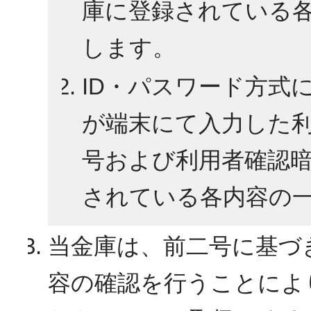
庫に登録されている
します。
ID・パスワード方式
が端末にて入力した利
号および利用者確認
されている各内容の
当金庫は、前二号に基づ
容の確認を行うことによ