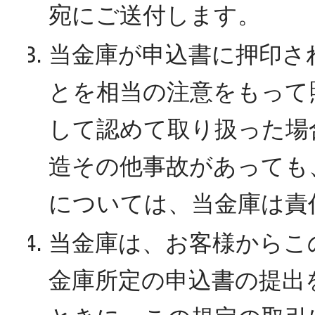
宛にご送付します。
当金庫が申込書に押印さ
とを相当の注意をもって
して認めて取り扱った場
造その他事故があっても
については、当金庫は責
当金庫は、お客様からこ
金庫所定の申込書の提出