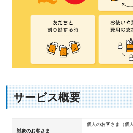
サービス概要
個人のお客さま（個
対象のお客さま