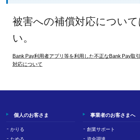
被害への補償対応について
い。
Bank Pay利用者アプリ等を利用した不正なBank Pay
対応について
個人のお客さま
事業者のお客さまへ
かりる
創業サポート
ためる
資金調達