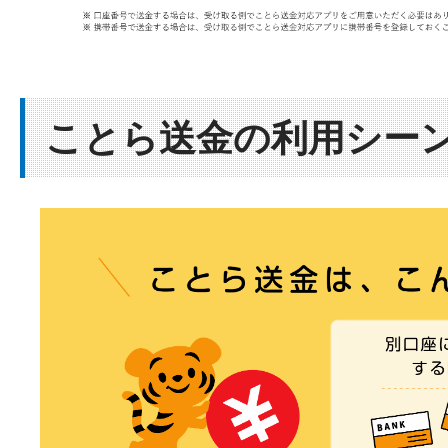
ことら送金の利用シー