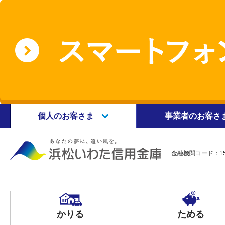
個人のお客さま
事業者のお客さ
金融機関コード：15
かりる
ためる